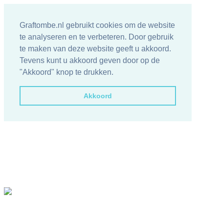
Graftombe.nl gebruikt cookies om de website
te analyseren en te verbeteren. Door gebruik
te maken van deze website geeft u akkoord.
Tevens kunt u akkoord geven door op de
"Akkoord" knop te drukken.
Akkoord