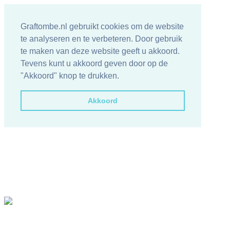
Graftombe.nl gebruikt cookies om de website
te analyseren en te verbeteren. Door gebruik
te maken van deze website geeft u akkoord.
Tevens kunt u akkoord geven door op de
"Akkoord" knop te drukken.
Akkoord