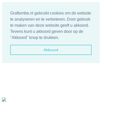
Graftombe.nl gebruikt cookies om de website
te analyseren en te verbeteren. Door gebruik
te maken van deze website geeft u akkoord.
Tevens kunt u akkoord geven door op de
"Akkoord" knop te drukken.
Akkoord