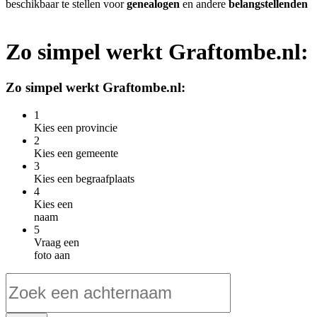
beschikbaar te stellen voor
genealogen
en andere
belangstellenden
Zo simpel werkt Graftombe.nl:
Zo simpel werkt Graftombe.nl:
1
Kies een provincie
2
Kies een gemeente
3
Kies een begraafplaats
4
Kies een
naam
5
Vraag een
foto aan