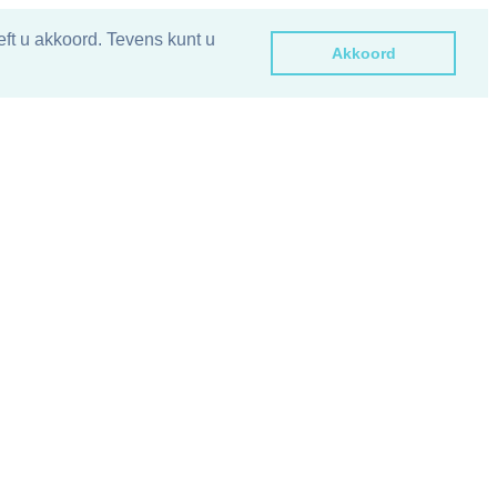
ft u akkoord. Tevens kunt u
Akkoord