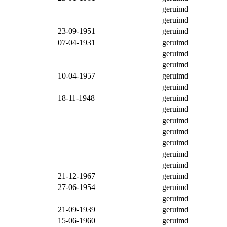
geruimd
geruimd
23-09-1951
geruimd
07-04-1931
geruimd
geruimd
geruimd
10-04-1957
geruimd
geruimd
18-11-1948
geruimd
geruimd
geruimd
geruimd
geruimd
geruimd
geruimd
21-12-1967
geruimd
27-06-1954
geruimd
geruimd
21-09-1939
geruimd
15-06-1960
geruimd