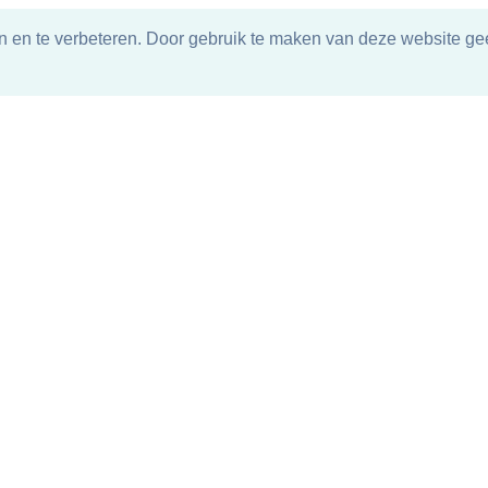
n en te verbeteren. Door gebruik te maken van deze website gee