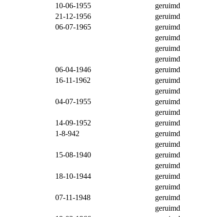
10-06-1955
geruimd
21-12-1956
geruimd
06-07-1965
geruimd
geruimd
geruimd
geruimd
06-04-1946
geruimd
16-11-1962
geruimd
geruimd
04-07-1955
geruimd
geruimd
14-09-1952
geruimd
1-8-942
geruimd
geruimd
15-08-1940
geruimd
geruimd
18-10-1944
geruimd
geruimd
07-11-1948
geruimd
geruimd