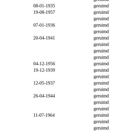
08-01-1935
geruimd
19-08-1957
geruimd
geruimd
07-01-1936
geruimd
geruimd
20-04-1941
geruimd
geruimd
geruimd
geruimd
04-12-1956
geruimd
19-12-1939
geruimd
geruimd
12-05-1937
geruimd
geruimd
26-04-1944
geruimd
geruimd
geruimd
11-07-1964
geruimd
geruimd
geruimd