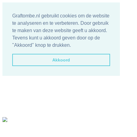
Graftombe.nl gebruikt cookies om de website
te analyseren en te verbeteren. Door gebruik
te maken van deze website geeft u akkoord.
Tevens kunt u akkoord geven door op de
"Akkoord" knop te drukken.
Akkoord