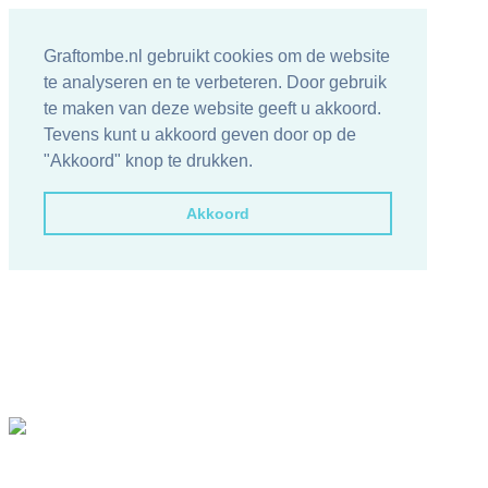
Graftombe.nl gebruikt cookies om de website
te analyseren en te verbeteren. Door gebruik
te maken van deze website geeft u akkoord.
Tevens kunt u akkoord geven door op de
"Akkoord" knop te drukken.
Akkoord