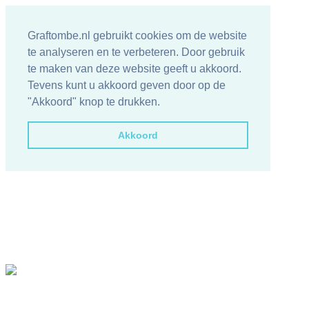
Graftombe.nl gebruikt cookies om de website
te analyseren en te verbeteren. Door gebruik
te maken van deze website geeft u akkoord.
Tevens kunt u akkoord geven door op de
"Akkoord" knop te drukken.
Akkoord