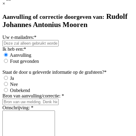
×
Rudolf
Aanvulling of correctie doorgeven van:
Johannes Antonius Mooren
Uw e-mailadres:*
Ik heb een:*
Aanvulling
Fout gevonden
Staat de door u geleverde informatie op de grafsteen?*
Ja
Nee
Onbekend
Bron van aanvulling/correctie: *
Omschrijving: *