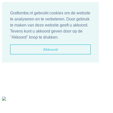
Graftombe.nl gebruikt cookies om de website
te analyseren en te verbeteren. Door gebruik
te maken van deze website geeft u akkoord.
Tevens kunt u akkoord geven door op de
"Akkoord" knop te drukken.
Akkoord