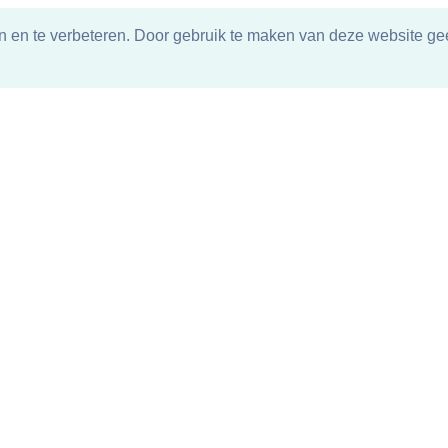
n en te verbeteren. Door gebruik te maken van deze website gee