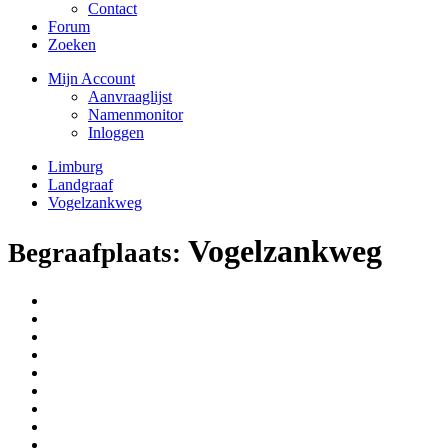
Contact
Forum
Zoeken
Mijn Account
Aanvraaglijst
Namenmonitor
Inloggen
Limburg
Landgraaf
Vogelzankweg
Vogelzankweg
Begraafplaats: