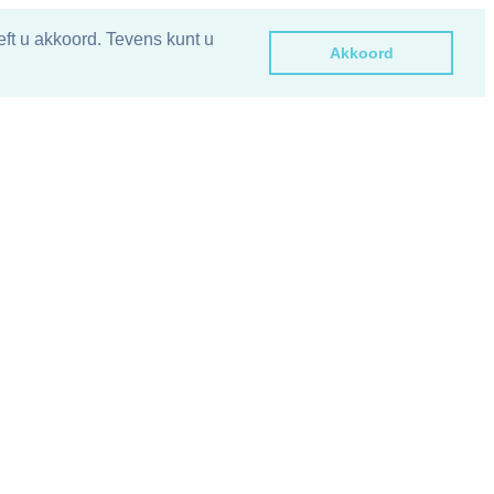
ft u akkoord. Tevens kunt u
Akkoord