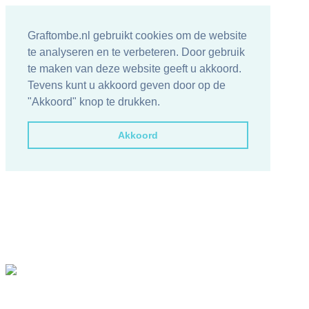
Graftombe.nl gebruikt cookies om de website
te analyseren en te verbeteren. Door gebruik
te maken van deze website geeft u akkoord.
Tevens kunt u akkoord geven door op de
"Akkoord" knop te drukken.
Akkoord