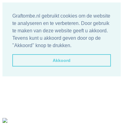
Graftombe.nl gebruikt cookies om de website
te analyseren en te verbeteren. Door gebruik
te maken van deze website geeft u akkoord.
Tevens kunt u akkoord geven door op de
"Akkoord" knop te drukken.
Akkoord