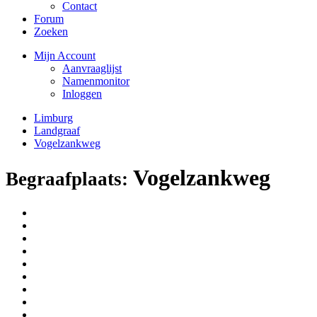
Contact
Forum
Zoeken
Mijn Account
Aanvraaglijst
Namenmonitor
Inloggen
Limburg
Landgraaf
Vogelzankweg
Vogelzankweg
Begraafplaats: