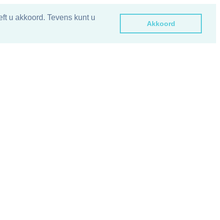
ft u akkoord. Tevens kunt u
Akkoord