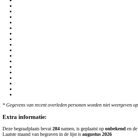
* Gegevens van recent overleden personen worden niet weergeven op 
Extra informatie:
Deze begraafplaats bevat
284
namen, is geplaatst op
onbekend
en de 
Laatste maand van begraven in de lijst is
augustus 2026