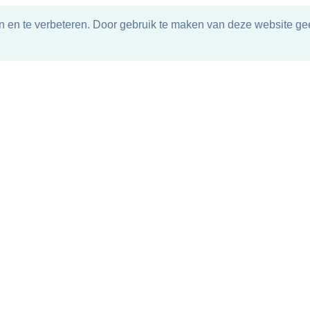
n en te verbeteren. Door gebruik te maken van deze website gee