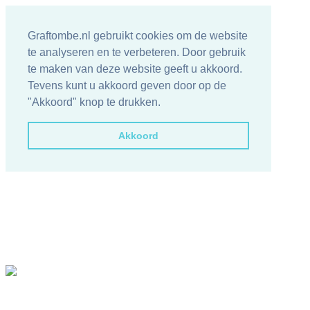
Graftombe.nl gebruikt cookies om de website
te analyseren en te verbeteren. Door gebruik
te maken van deze website geeft u akkoord.
Tevens kunt u akkoord geven door op de
"Akkoord" knop te drukken.
Akkoord