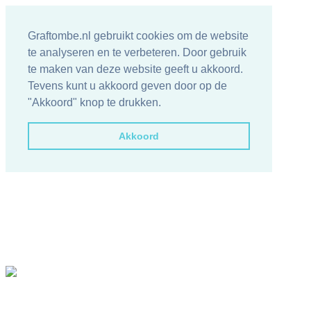
Graftombe.nl gebruikt cookies om de website
te analyseren en te verbeteren. Door gebruik
te maken van deze website geeft u akkoord.
Tevens kunt u akkoord geven door op de
"Akkoord" knop te drukken.
Akkoord