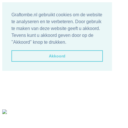
Graftombe.nl gebruikt cookies om de website
te analyseren en te verbeteren. Door gebruik
te maken van deze website geeft u akkoord.
Tevens kunt u akkoord geven door op de
"Akkoord" knop te drukken.
Akkoord