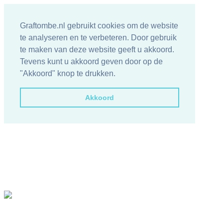
Graftombe.nl gebruikt cookies om de website
te analyseren en te verbeteren. Door gebruik
te maken van deze website geeft u akkoord.
Tevens kunt u akkoord geven door op de
"Akkoord" knop te drukken.
Akkoord