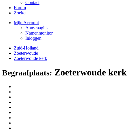
Contact
Forum
Zoeken
Mijn Account
Aanvraaglijst
Namenmonitor
Inloggen
Zuid-Holland
Zoeterwoude
Zoeterwoude kerk
Zoeterwoude kerk
Begraafplaats: