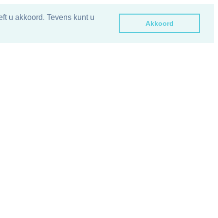
ft u akkoord. Tevens kunt u
Akkoord