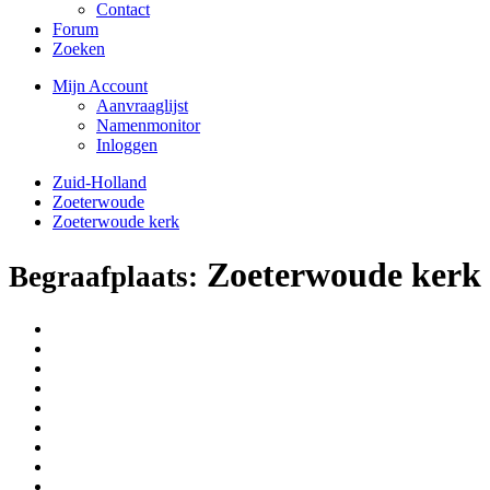
Contact
Forum
Zoeken
Mijn Account
Aanvraaglijst
Namenmonitor
Inloggen
Zuid-Holland
Zoeterwoude
Zoeterwoude kerk
Zoeterwoude kerk
Begraafplaats: