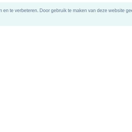
n en te verbeteren. Door gebruik te maken van deze website gee