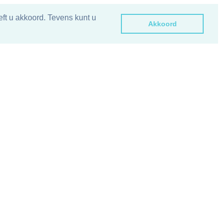
ft u akkoord. Tevens kunt u
Akkoord