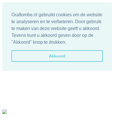
Graftombe.nl gebruikt cookies om de website
te analyseren en te verbeteren. Door gebruik
te maken van deze website geeft u akkoord.
Tevens kunt u akkoord geven door op de
"Akkoord" knop te drukken.
Akkoord