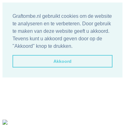
Graftombe.nl gebruikt cookies om de website
te analyseren en te verbeteren. Door gebruik
te maken van deze website geeft u akkoord.
Tevens kunt u akkoord geven door op de
"Akkoord" knop te drukken.
Akkoord