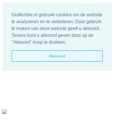
Graftombe.nl gebruikt cookies om de website
te analyseren en te verbeteren. Door gebruik
te maken van deze website geeft u akkoord.
Tevens kunt u akkoord geven door op de
"Akkoord" knop te drukken.
Akkoord