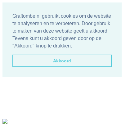
Graftombe.nl gebruikt cookies om de website
te analyseren en te verbeteren. Door gebruik
te maken van deze website geeft u akkoord.
Tevens kunt u akkoord geven door op de
"Akkoord" knop te drukken.
Akkoord