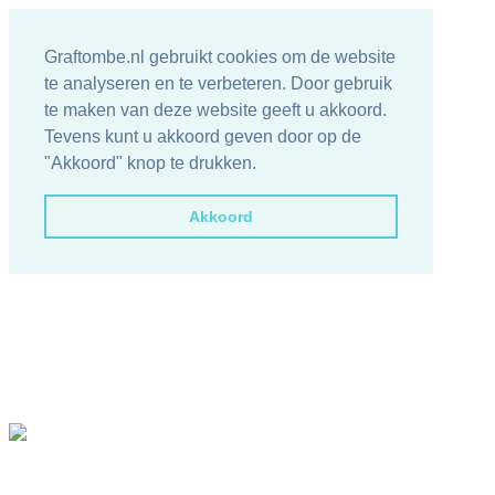
Graftombe.nl gebruikt cookies om de website
te analyseren en te verbeteren. Door gebruik
te maken van deze website geeft u akkoord.
Tevens kunt u akkoord geven door op de
"Akkoord" knop te drukken.
Akkoord