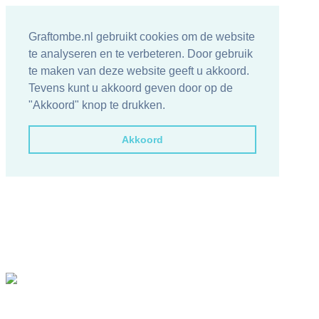
Graftombe.nl gebruikt cookies om de website
te analyseren en te verbeteren. Door gebruik
te maken van deze website geeft u akkoord.
Tevens kunt u akkoord geven door op de
"Akkoord" knop te drukken.
Akkoord