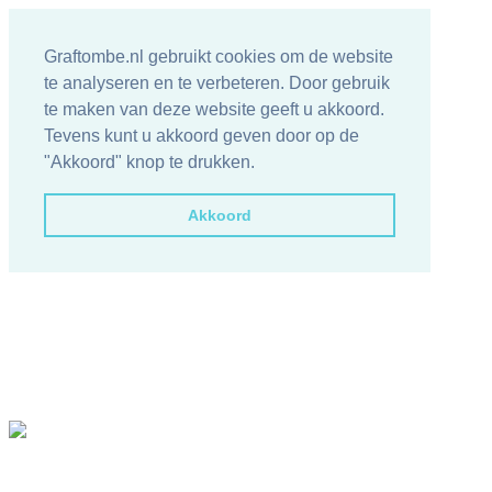
Graftombe.nl gebruikt cookies om de website
te analyseren en te verbeteren. Door gebruik
te maken van deze website geeft u akkoord.
Tevens kunt u akkoord geven door op de
"Akkoord" knop te drukken.
Akkoord