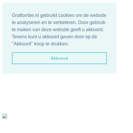
Graftombe.nl gebruikt cookies om de website
te analyseren en te verbeteren. Door gebruik
te maken van deze website geeft u akkoord.
Tevens kunt u akkoord geven door op de
"Akkoord" knop te drukken.
Akkoord