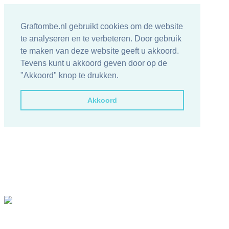
Graftombe.nl gebruikt cookies om de website
te analyseren en te verbeteren. Door gebruik
te maken van deze website geeft u akkoord.
Tevens kunt u akkoord geven door op de
"Akkoord" knop te drukken.
Akkoord