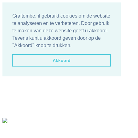
Graftombe.nl gebruikt cookies om de website
te analyseren en te verbeteren. Door gebruik
te maken van deze website geeft u akkoord.
Tevens kunt u akkoord geven door op de
"Akkoord" knop te drukken.
Akkoord