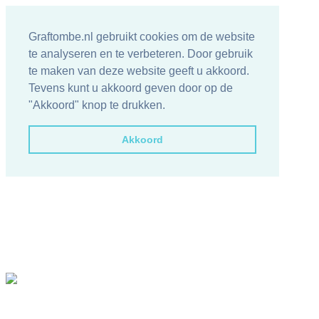
Graftombe.nl gebruikt cookies om de website
te analyseren en te verbeteren. Door gebruik
te maken van deze website geeft u akkoord.
Tevens kunt u akkoord geven door op de
"Akkoord" knop te drukken.
Akkoord