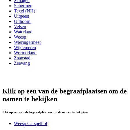
Schagen
Schermer
Texel (NH)
Uitgeest
Uithoorn
Velsen
Waterland
Weesp
Wieringermeer
Wijdemeren
Wormerland
Zaanstad
Zeevang
Klik op een van de begraafplaatsen om de
namen te bekijken
Klik op een van de begraafplaatsen om de namen te bekijken
Weesp Carspelhof