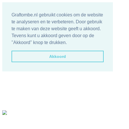
Graftombe.nl gebruikt cookies om de website
te analyseren en te verbeteren. Door gebruik
te maken van deze website geeft u akkoord.
Tevens kunt u akkoord geven door op de
"Akkoord" knop te drukken.
Akkoord