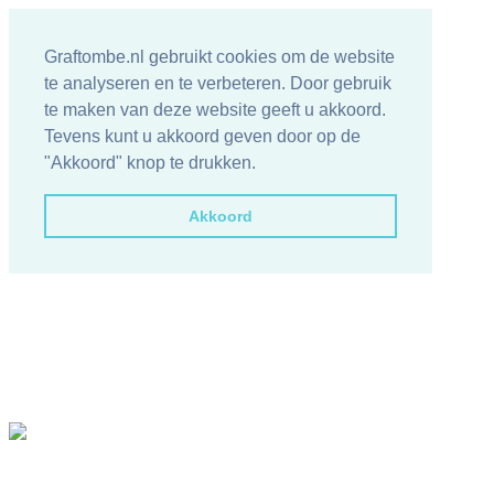
Graftombe.nl gebruikt cookies om de website
te analyseren en te verbeteren. Door gebruik
te maken van deze website geeft u akkoord.
Tevens kunt u akkoord geven door op de
"Akkoord" knop te drukken.
Akkoord