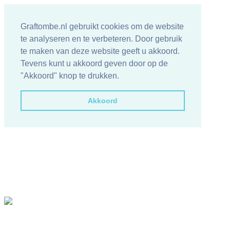
Graftombe.nl gebruikt cookies om de website
te analyseren en te verbeteren. Door gebruik
te maken van deze website geeft u akkoord.
Tevens kunt u akkoord geven door op de
"Akkoord" knop te drukken.
Akkoord