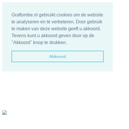
Graftombe.nl gebruikt cookies om de website
te analyseren en te verbeteren. Door gebruik
te maken van deze website geeft u akkoord.
Tevens kunt u akkoord geven door op de
"Akkoord" knop te drukken.
Akkoord