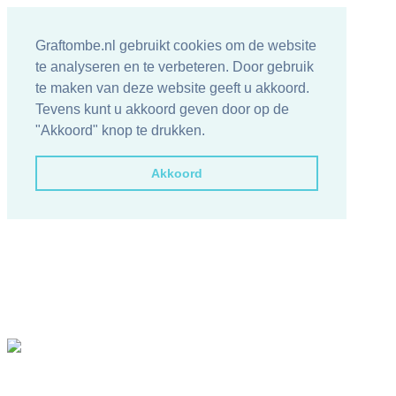
Graftombe.nl gebruikt cookies om de website
te analyseren en te verbeteren. Door gebruik
te maken van deze website geeft u akkoord.
Tevens kunt u akkoord geven door op de
"Akkoord" knop te drukken.
Akkoord