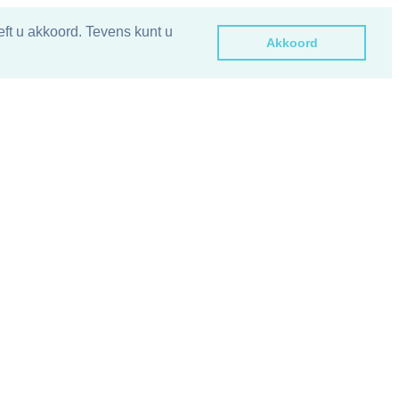
ft u akkoord. Tevens kunt u
Akkoord