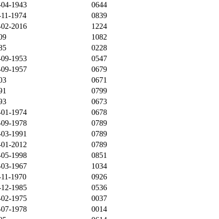
-04-1943
0644
-11-1974
0839
-02-2016
1224
09
1082
85
0228
-09-1953
0547
-09-1957
0679
03
0671
91
0799
93
0673
-01-1974
0678
-09-1978
0789
-03-1991
0789
-01-2012
0789
-05-1998
0851
-03-1967
1034
-11-1970
0926
-12-1985
0536
-02-1975
0037
-07-1978
0014