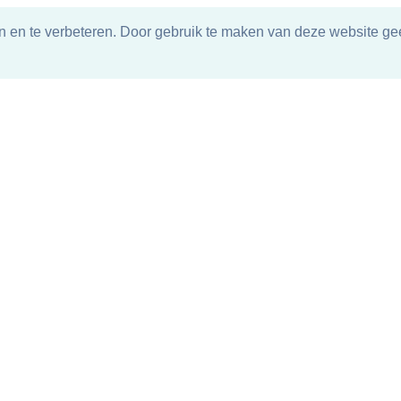
n en te verbeteren. Door gebruik te maken van deze website gee