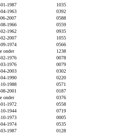
-01-1987
1035
-04-1963
0392
-06-2007
0588
-08-1966
0559
-02-1962
0935
-02-2007
1055
-09-1974
0566
ie onder
1238
-02-1976
0078
-03-1976
0079
-04-2003
0302
-04-1990
0220
-10-1988
0571
-08-2001
0187
ie onder
0376
-01-1972
0558
-10-1944
0719
-10-1973
0005
-04-1974
0535
-03-1987
0128