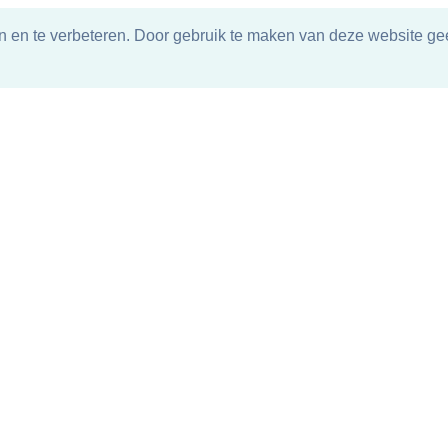
n en te verbeteren. Door gebruik te maken van deze website gee