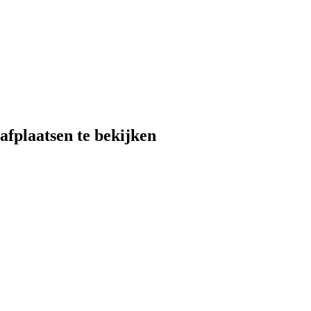
fplaatsen te bekijken