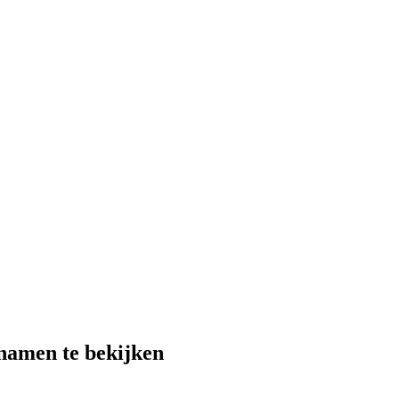
 namen te bekijken