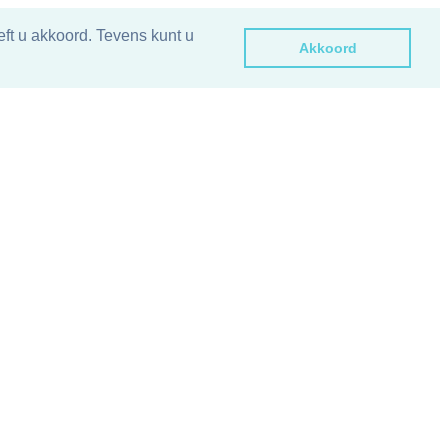
ft u akkoord. Tevens kunt u
Akkoord