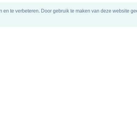
n en te verbeteren. Door gebruik te maken van deze website gee