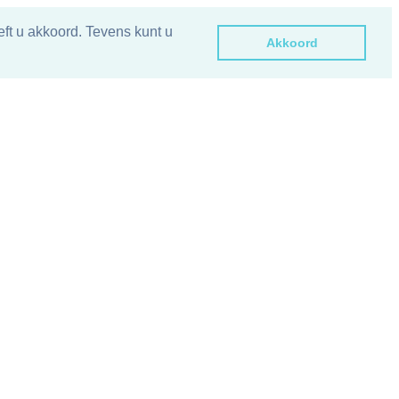
ft u akkoord. Tevens kunt u
Akkoord