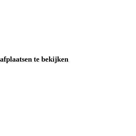
fplaatsen te bekijken