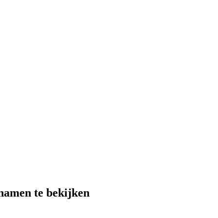
 namen te bekijken