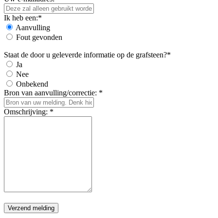
Ik heb een:*
Aanvulling
Fout gevonden
Staat de door u geleverde informatie op de grafsteen?*
Ja
Nee
Onbekend
Bron van aanvulling/correctie: *
Omschrijving: *