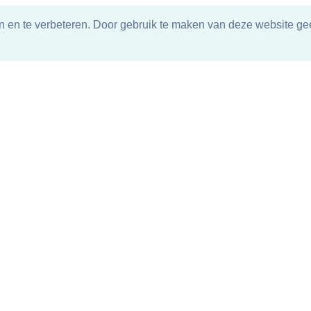
n en te verbeteren. Door gebruik te maken van deze website gee