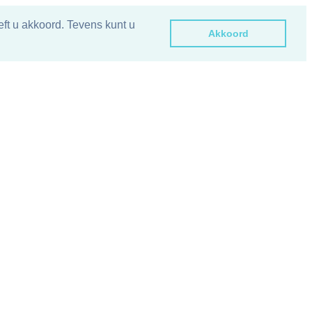
ft u akkoord. Tevens kunt u
Akkoord