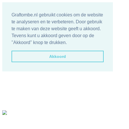
Graftombe.nl gebruikt cookies om de website
te analyseren en te verbeteren. Door gebruik
te maken van deze website geeft u akkoord.
Tevens kunt u akkoord geven door op de
"Akkoord" knop te drukken.
Akkoord