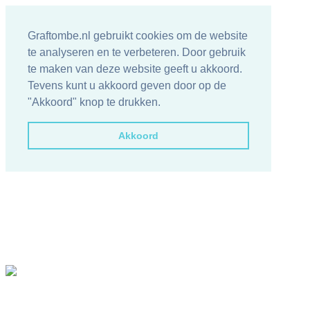
Graftombe.nl gebruikt cookies om de website
te analyseren en te verbeteren. Door gebruik
te maken van deze website geeft u akkoord.
Tevens kunt u akkoord geven door op de
"Akkoord" knop te drukken.
Akkoord