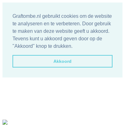
Graftombe.nl gebruikt cookies om de website
te analyseren en te verbeteren. Door gebruik
te maken van deze website geeft u akkoord.
Tevens kunt u akkoord geven door op de
"Akkoord" knop te drukken.
Akkoord