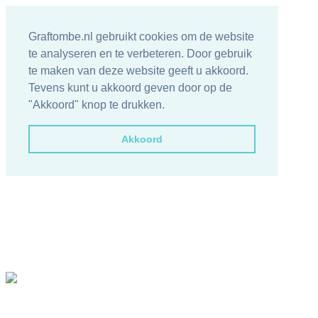
Graftombe.nl gebruikt cookies om de website
te analyseren en te verbeteren. Door gebruik
te maken van deze website geeft u akkoord.
Tevens kunt u akkoord geven door op de
"Akkoord" knop te drukken.
Akkoord