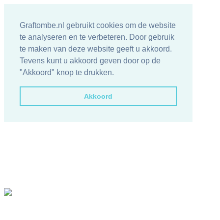
Graftombe.nl gebruikt cookies om de website
te analyseren en te verbeteren. Door gebruik
te maken van deze website geeft u akkoord.
Tevens kunt u akkoord geven door op de
"Akkoord" knop te drukken.
Akkoord