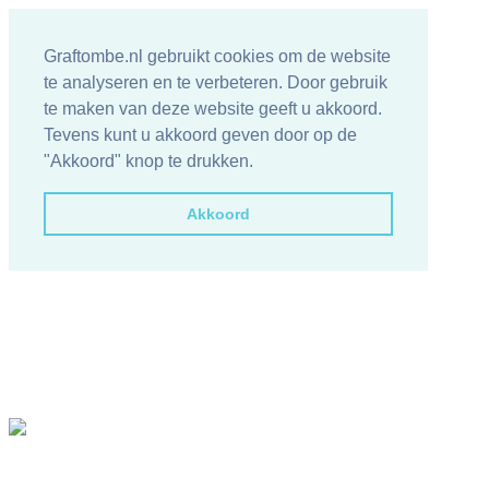
Graftombe.nl gebruikt cookies om de website
te analyseren en te verbeteren. Door gebruik
te maken van deze website geeft u akkoord.
Tevens kunt u akkoord geven door op de
"Akkoord" knop te drukken.
Akkoord