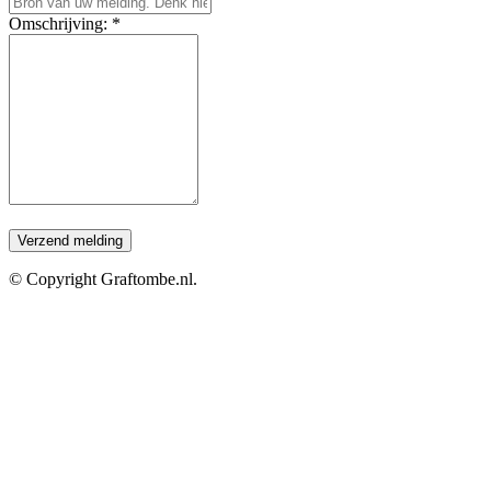
Omschrijving: *
© Copyright Graftombe.nl.