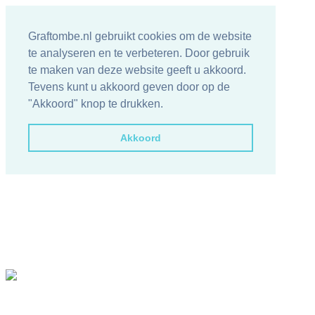
Graftombe.nl gebruikt cookies om de website
te analyseren en te verbeteren. Door gebruik
te maken van deze website geeft u akkoord.
Tevens kunt u akkoord geven door op de
"Akkoord" knop te drukken.
Akkoord