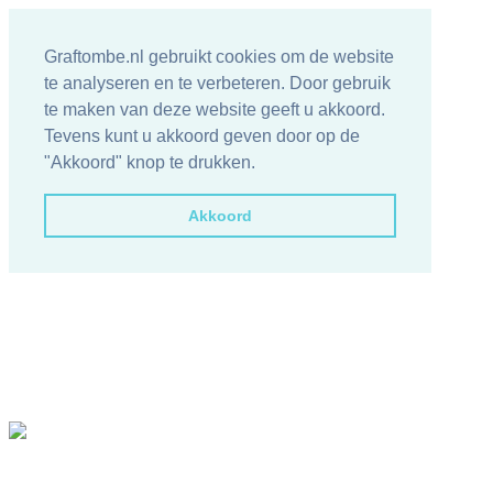
Graftombe.nl gebruikt cookies om de website
te analyseren en te verbeteren. Door gebruik
te maken van deze website geeft u akkoord.
Tevens kunt u akkoord geven door op de
"Akkoord" knop te drukken.
Akkoord