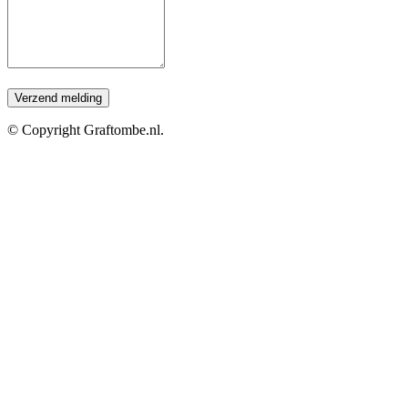
© Copyright Graftombe.nl.