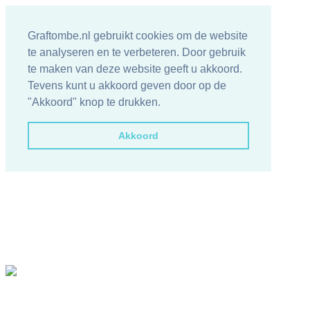
Graftombe.nl gebruikt cookies om de website
te analyseren en te verbeteren. Door gebruik
te maken van deze website geeft u akkoord.
Tevens kunt u akkoord geven door op de
"Akkoord" knop te drukken.
Akkoord