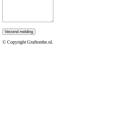
© Copyright Graftombe.nl.