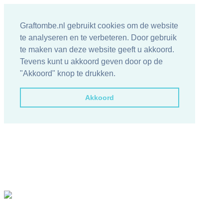
Graftombe.nl gebruikt cookies om de website
te analyseren en te verbeteren. Door gebruik
te maken van deze website geeft u akkoord.
Tevens kunt u akkoord geven door op de
"Akkoord" knop te drukken.
Akkoord