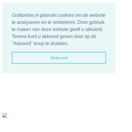
Graftombe.nl gebruikt cookies om de website
te analyseren en te verbeteren. Door gebruik
te maken van deze website geeft u akkoord.
Tevens kunt u akkoord geven door op de
"Akkoord" knop te drukken.
Akkoord