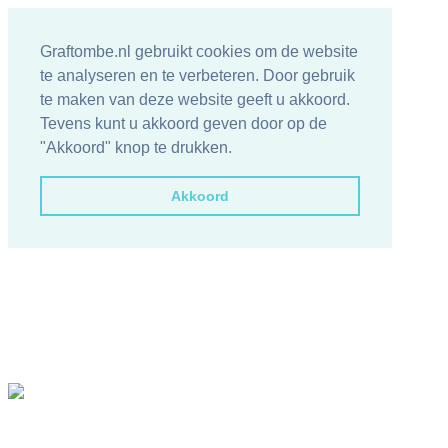
Graftombe.nl gebruikt cookies om de website
te analyseren en te verbeteren. Door gebruik
te maken van deze website geeft u akkoord.
Tevens kunt u akkoord geven door op de
"Akkoord" knop te drukken.
Akkoord